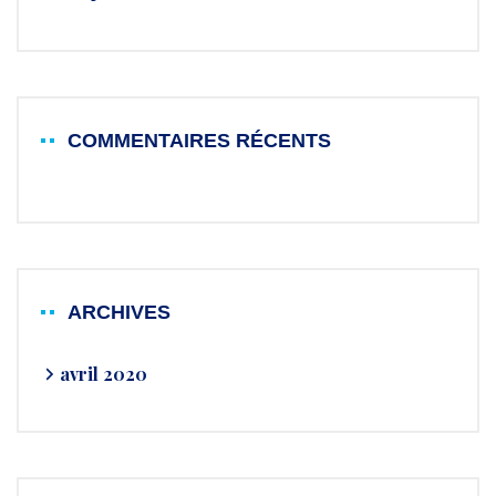
COMMENTAIRES RÉCENTS
ARCHIVES
avril 2020