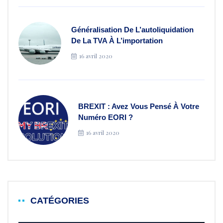
Généralisation De L’autoliquidation
De La TVA À L’importation
16 avril 2020
BREXIT : Avez Vous Pensé À Votre
Numéro EORI ?
16 avril 2020
CATÉGORIES