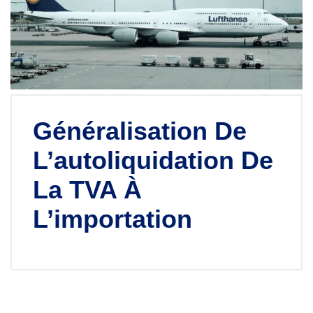
Généralisation De
L’autoliquidation De
La TVA À
L’importation