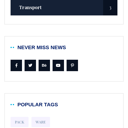
Transport
3
NEVER MISS NEWS
POPULAR TAGS
PACK
WARE