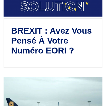
BREXIT : Avez Vous
Pensé À Votre
Numéro EORI ?