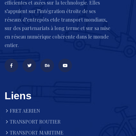
efficientes et axées sur la technologie. Elles
s’appuient sur l’intégration étroite de ses
réseaux d’entrepôts etde transport mondiaux,
sur des partenariats à long terme et sur sa mise
en réseau numérique cohérente dans le monde
entier.
Liens
FRET AERIEN
TRANSPORT ROUTIER
TRANSPORT MARITIME