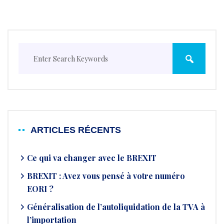
ARTICLES RÉCENTS
Ce qui va changer avec le BREXIT
BREXIT : Avez vous pensé à votre numéro
EORI ?
Généralisation de l’autoliquidation de la TVA à
l’importation