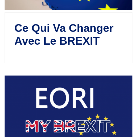
Ce Qui Va Changer
Avec Le BREXIT