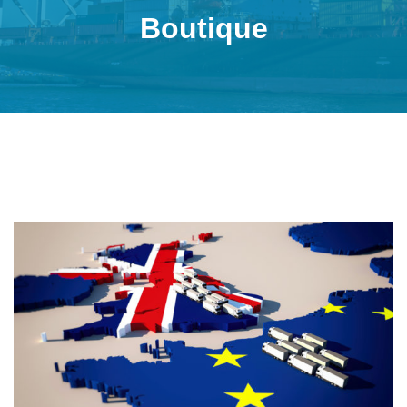
Boutique