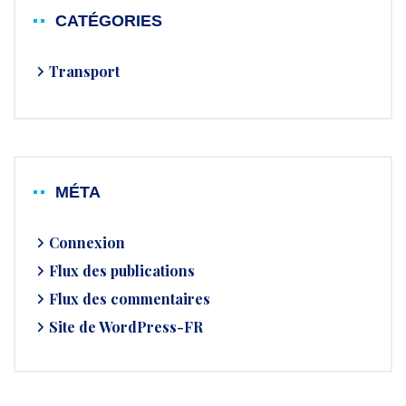
CATÉGORIES
Transport
MÉTA
Connexion
Flux des publications
Flux des commentaires
Site de WordPress-FR