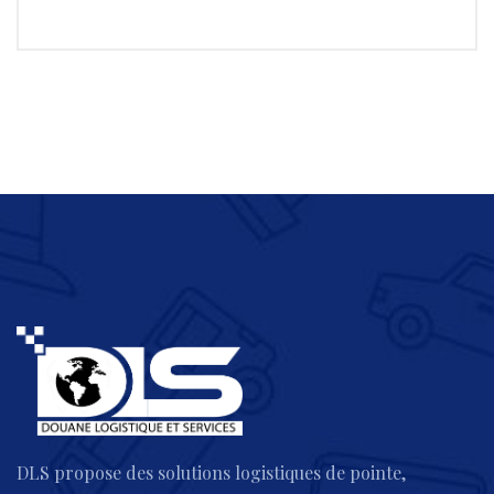
DLS propose des solutions logistiques de pointe,