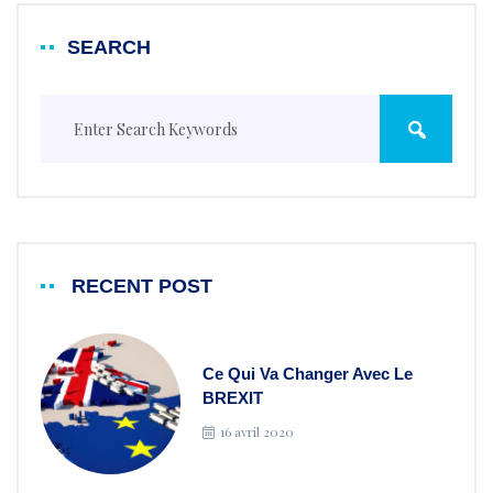
SEARCH
RECENT POST
Ce Qui Va Changer Avec Le
BREXIT
16 avril 2020