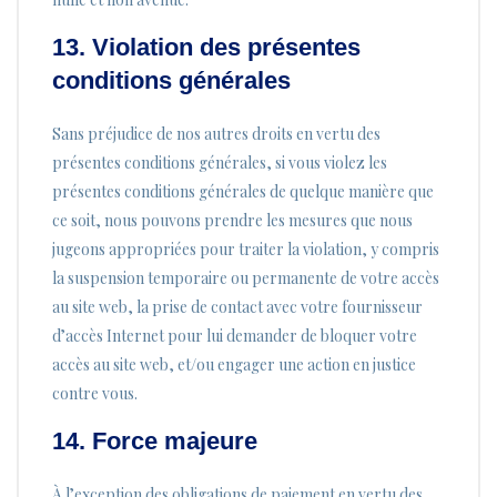
13. Violation des présentes
conditions générales
Sans préjudice de nos autres droits en vertu des
présentes conditions générales, si vous violez les
présentes conditions générales de quelque manière que
ce soit, nous pouvons prendre les mesures que nous
jugeons appropriées pour traiter la violation, y compris
la suspension temporaire ou permanente de votre accès
au site web, la prise de contact avec votre fournisseur
d’accès Internet pour lui demander de bloquer votre
accès au site web, et/ou engager une action en justice
contre vous.
14. Force majeure
À l’exception des obligations de paiement en vertu des