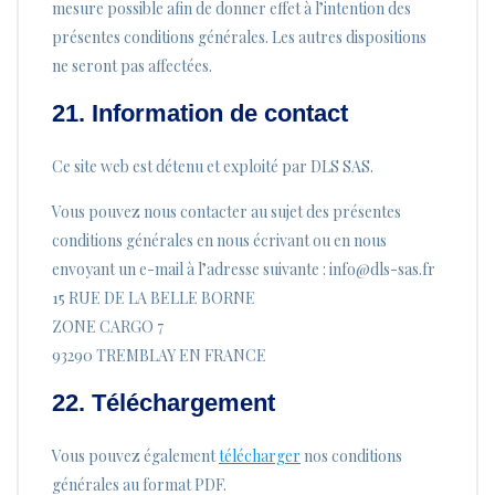
mesure possible afin de donner effet à l’intention des
présentes conditions générales. Les autres dispositions
ne seront pas affectées.
21. Information de contact
Ce site web est détenu et exploité par DLS SAS.
Vous pouvez nous contacter au sujet des présentes
conditions générales en nous écrivant ou en nous
envoyant un e-mail à l’adresse suivante :
rf.sas-sld@ofni
15 RUE DE LA BELLE BORNE
ZONE CARGO 7
93290 TREMBLAY EN FRANCE
22. Téléchargement
Vous pouvez également
télécharger
nos conditions
générales au format PDF.