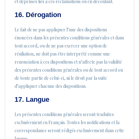
et dépenses liés à ces réclamations ou en découlant.
16. Dérogation
Le fait de ne pas appliquer l’une des dispositions
énoncées dans les présentes conditions générales et dans
tout accord, ou de ne pas exercer une option de
résiliation, ne doit pas être interprété comme une
renonciation à ces dispositions et n’affecte pas la validité
des présentes conditions générales ou de tout accord ou
de toute partie de celui-ci, ni le droit par la suite
d’appliquer chacune des dispositions.
17. Langue
Les présentes conditions générales seront traduites
exclusivement en Français. Toutes les notifications et la
correspondance seront rédigés exclusivement dans cette
langue.