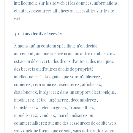
intellectuelle sur le site web et les données, informations
et autres ressources affichées ou accessibles sur le site
web.
4.1 Tous droits réservés
À moins qu’un contenu spécifique n’en décide
autrement, aucune licence ni aucun autre droit ne vous
est accordé en vertu des droits d’auteur, des marques,
des brevets ou d’autres droits de propriété
intellectuelle. Cela signifie que vous n’utiliserez,
copierez, reproduirez, exécuterez, afficherez,
distribuerez, intégrerez dans un support électronique,
modifierez, rétro-ingénierez, décompilerez,
transférerez, téléchargerez, transmettrez,
monétiserez, vendrez, marchandiserez ou
commercialiserez aucune des ressources de ce site web
sous quelque forme que ce soit, sans notre autorisation