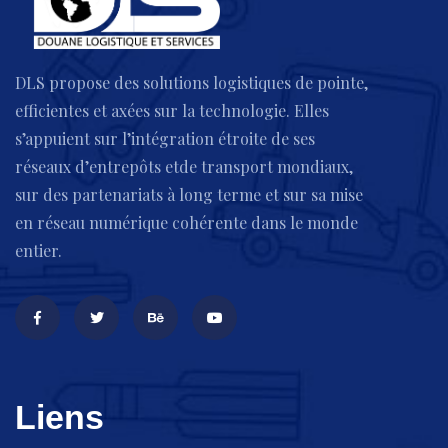
DLS propose des solutions logistiques de pointe,
efficientes et axées sur la technologie. Elles
s’appuient sur l’intégration étroite de ses
réseaux d’entrepôts etde transport mondiaux,
sur des partenariats à long terme et sur sa mise
en réseau numérique cohérente dans le monde
entier.
Liens