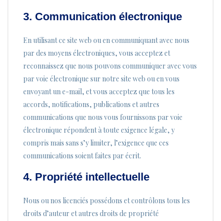
3. Communication électronique
En utilisant ce site web ou en communiquant avec nous
par des moyens électroniques, vous acceptez et
reconnaissez que nous pouvons communiquer avec vous
par voie électronique sur notre site web ou en vous
envoyant un e-mail, et vous acceptez que tous les
accords, notifications, publications et autres
communications que nous vous fournissons par voie
électronique répondent à toute exigence légale, y
compris mais sans s’y limiter, l’exigence que ces
communications soient faites par écrit.
4. Propriété intellectuelle
Nous ou nos licenciés possédons et contrôlons tous les
droits d’auteur et autres droits de propriété