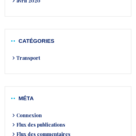
avril 2020
CATÉGORIES
Transport
MÉTA
Connexion
Flux des publications
Flux des commentaires