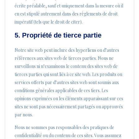
écrite préalable, sauf et uniquement dans la mesure où il
en est stipulé autrement dans des règlements de droit
impératif (tels que le droit de citer).
5. Propriété de tierce partie
Notre site web peut inclure des hyperliens ou d’autres
références aux sites web de tierces parties. Nous ne
surveillons ni n’examinons le contenu des sites web de
tierces parties qui sont liés à ce site web. Les produits ou
services offerts par d’autres sites web sont soumis aux
conditions générales applicables de ces tiers. Les
opinions exprimées ou les éléments apparaissant sur ces
sites ne sont pas nécessairement partagés ou approuvés
par nous.
Nous ne sommes pas responsables des pratiques de
confidentialité ou du contenu de ces sites. Vous assumez