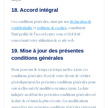
18. Accord intégral
Ces conditions générales, ainsi que nos
déclaration de
confidentialité
et
politique de cookies
, constituent
l’intégralité de l’accord entre vous et DLS SAS
concernant votre utilisation de ce site web.
19. Mise à jour des présentes
conditions générales
Nous pouvons de temps en temps mettre à jour ces
conditions générales. Il est de votre devoir de vérifier
périodiquement les présentes conditions générales pour
voir si elles ont été modifiées ou mises à jour. La date
indiquée au début des présentes conditions générales est
la date de révision la plus récente. Les modifications
apportées aux présentes conditions générales entreront