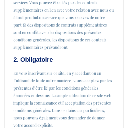
services. Vous pouvez être liés par des contrats
supplémentaires en lien avec votre relation avec nous ou
à tout produit ou service que vous recevez de notre
part. Si des dispositions de contrats supplémentaires
sont en conflit avec des dispositions des présentes
conditions générales, les dispositions de ces contrats
supplémentaires prévaudront.
2. Obligatoire
En vous inscrivant sur ce site, en y accédant ou en
l’utilisant de toute autre manière, vous acceptez par les
présentes d’être lié par les conditions générales
énoncées ci-dessous. La simple utilisation de ce site web
implique la connaissance et l’acceptation des présentes
conditions générales. Dans certains cas particuliers,
nous pouvons également vous demander de donner
votre accord explicite.