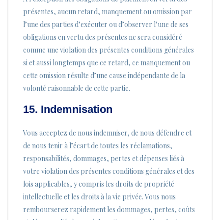
présentes, aucun retard, manquement ou omission par
l’une des parties d’exécuter ou d’observer l’une de ses
obligations en vertu des présentes ne sera considéré
comme une violation des présentes conditions générales
si et aussi longtemps que ce retard, ce manquement ou
cette omission résulte d’une cause indépendante de la
volonté raisonnable de cette partie.
15. Indemnisation
Vous acceptez de nous indemniser, de nous défendre et
de nous tenir à l’écart de toutes les réclamations,
responsabilités, dommages, pertes et dépenses liés à
votre violation des présentes conditions générales et des
lois applicables, y compris les droits de propriété
intellectuelle et les droits à la vie privée. Vous nous
rembourserez rapidement les dommages, pertes, coûts