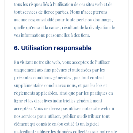
tous les risques liés à l’utilisation de ces sites web et de
tout services de tierce parties. Nous n’accepterons
aucune responsabilité pour toute perte ou dommage,
quelle qu’en soit la cause, résultant de la divulgation de
vos informations personnelles à des tiers.
6. Utilisation responsable
En visitant notre site web, vous acceptez de l’utiliser
uniquement aux fins prévues et autorisées par les
présentes conditions générales, par tout contrat
supplémentaire conclu avec nous, et par les lois et
règlements applicables, ainsi que par les pratiques en
ligne et les directives industrielles généralement
acceptées. Vous ne devez pas utiliser notre site web ou
nos services pour utiliser, publier ou distribuer tout
élément qui consiste en (ou est lié à) un logiciel
malveillant ; utiliser les données collectées sur notre site