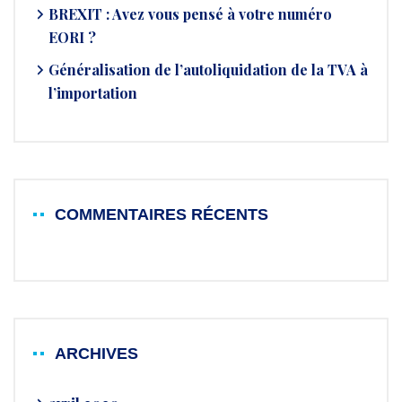
BREXIT : Avez vous pensé à votre numéro
EORI ?
Généralisation de l’autoliquidation de la TVA à
l’importation
COMMENTAIRES RÉCENTS
ARCHIVES