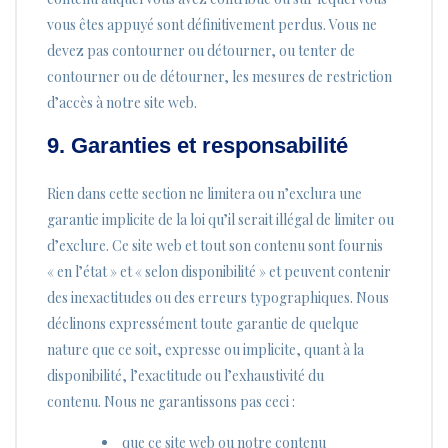
vous êtes appuyé sont définitivement perdus. Vous ne
devez pas contourner ou détourner, ou tenter de
contourner ou de détourner, les mesures de restriction
d’accès à notre site web.
9. Garanties et responsabilité
Rien dans cette section ne limitera ou n’exclura une
garantie implicite de la loi qu’il serait illégal de limiter ou
d’exclure. Ce site web et tout son contenu sont fournis
« en l’état » et « selon disponibilité » et peuvent contenir
des inexactitudes ou des erreurs typographiques. Nous
déclinons expressément toute garantie de quelque
nature que ce soit, expresse ou implicite, quant à la
disponibilité, l’exactitude ou l’exhaustivité du
contenu. Nous ne garantissons pas ceci :
que ce site web ou notre contenu