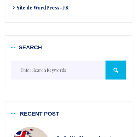
Site de WordPress-FR
SEARCH
RECENT POST