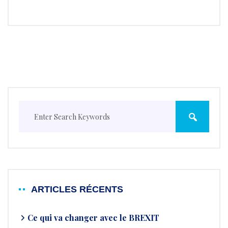
ARTICLES RÉCENTS
Ce qui va changer avec le BREXIT