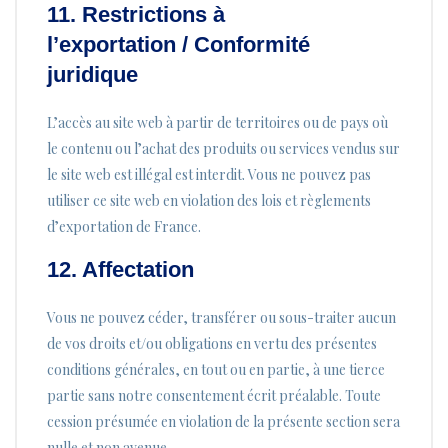
11. Restrictions à
l’exportation / Conformité
juridique
L’accès au site web à partir de territoires ou de pays où
le contenu ou l’achat des produits ou services vendus sur
le site web est illégal est interdit. Vous ne pouvez pas
utiliser ce site web en violation des lois et règlements
d’exportation de France.
12. Affectation
Vous ne pouvez céder, transférer ou sous-traiter aucun
de vos droits et/ou obligations en vertu des présentes
conditions générales, en tout ou en partie, à une tierce
partie sans notre consentement écrit préalable. Toute
cession présumée en violation de la présente section sera
nulle et non avenue.