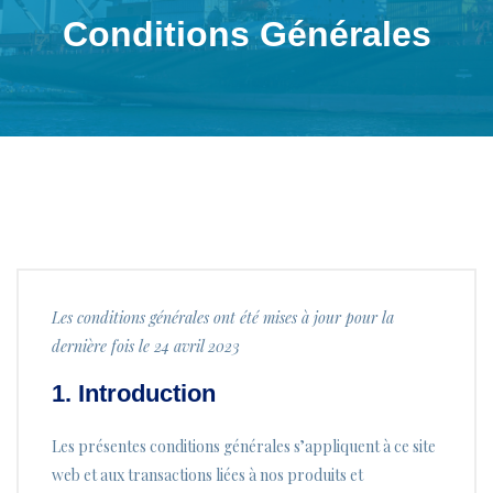
Conditions Générales
Les conditions générales ont été mises à jour pour la
dernière fois le 24 avril 2023
1. Introduction
Les présentes conditions générales s’appliquent à ce site
web et aux transactions liées à nos produits et