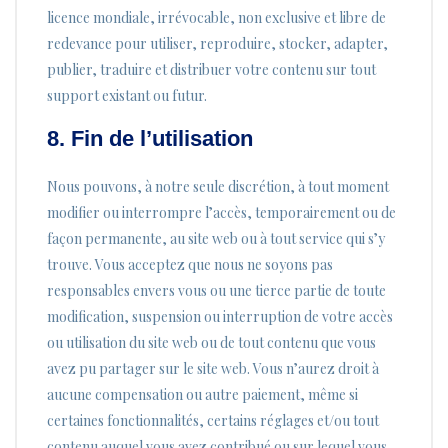
licence mondiale, irrévocable, non exclusive et libre de
redevance pour utiliser, reproduire, stocker, adapter,
publier, traduire et distribuer votre contenu sur tout
support existant ou futur.
8. Fin de l’utilisation
Nous pouvons, à notre seule discrétion, à tout moment
modifier ou interrompre l’accès, temporairement ou de
façon permanente, au site web ou à tout service qui s’y
trouve. Vous acceptez que nous ne soyons pas
responsables envers vous ou une tierce partie de toute
modification, suspension ou interruption de votre accès
ou utilisation du site web ou de tout contenu que vous
avez pu partager sur le site web. Vous n’aurez droit à
aucune compensation ou autre paiement, même si
certaines fonctionnalités, certains réglages et/ou tout
contenu auquel vous avez contribué ou sur lequel vous