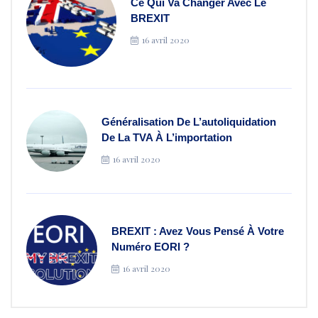
Ce Qui Va Changer Avec Le
BREXIT
16 avril 2020
Généralisation De L’autoliquidation
De La TVA À L’importation
16 avril 2020
BREXIT : Avez Vous Pensé À Votre
Numéro EORI ?
16 avril 2020