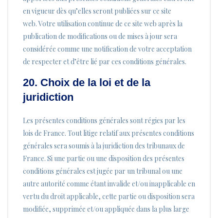
en vigueur dès qu’elles seront publiées sur ce site
web. Votre utilisation continue de ce site web après la
publication de modifications ou de mises à jour sera
considérée comme une notification de votre acceptation
de respecter et d’être lié par ces conditions générales.
20. Choix de la loi et de la
juridiction
Les présentes conditions générales sont régies par les
lois de France. Tout litige relatif aux présentes conditions
générales sera soumis à la juridiction des tribunaux de
France. Si une partie ou une disposition des présentes
conditions générales est jugée par un tribunal ou une
autre autorité comme étant invalide et/ou inapplicable en
vertu du droit applicable, cette partie ou disposition sera
modifiée, supprimée et/ou appliquée dans la plus large