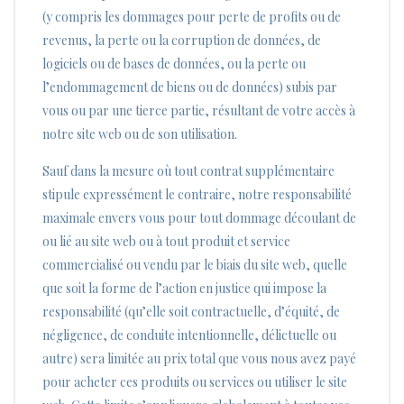
(y compris les dommages pour perte de profits ou de
revenus, la perte ou la corruption de données, de
logiciels ou de bases de données, ou la perte ou
l’endommagement de biens ou de données) subis par
vous ou par une tierce partie, résultant de votre accès à
notre site web ou de son utilisation.
Sauf dans la mesure où tout contrat supplémentaire
stipule expressément le contraire, notre responsabilité
maximale envers vous pour tout dommage découlant de
ou lié au site web ou à tout produit et service
commercialisé ou vendu par le biais du site web, quelle
que soit la forme de l’action en justice qui impose la
responsabilité (qu’elle soit contractuelle, d’équité, de
négligence, de conduite intentionnelle, délictuelle ou
autre) sera limitée au prix total que vous nous avez payé
pour acheter ces produits ou services ou utiliser le site