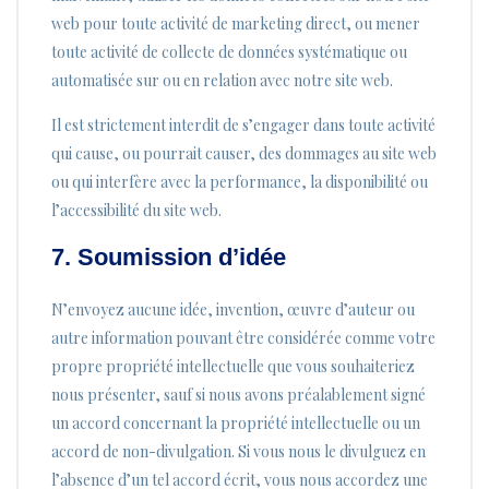
web pour toute activité de marketing direct, ou mener
toute activité de collecte de données systématique ou
automatisée sur ou en relation avec notre site web.
Il est strictement interdit de s’engager dans toute activité
qui cause, ou pourrait causer, des dommages au site web
ou qui interfère avec la performance, la disponibilité ou
l’accessibilité du site web.
7. Soumission d’idée
N’envoyez aucune idée, invention, œuvre d’auteur ou
autre information pouvant être considérée comme votre
propre propriété intellectuelle que vous souhaiteriez
nous présenter, sauf si nous avons préalablement signé
un accord concernant la propriété intellectuelle ou un
accord de non-divulgation. Si vous nous le divulguez en
l’absence d’un tel accord écrit, vous nous accordez une