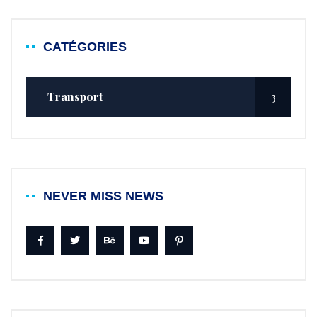
CATÉGORIES
Transport
3
NEVER MISS NEWS